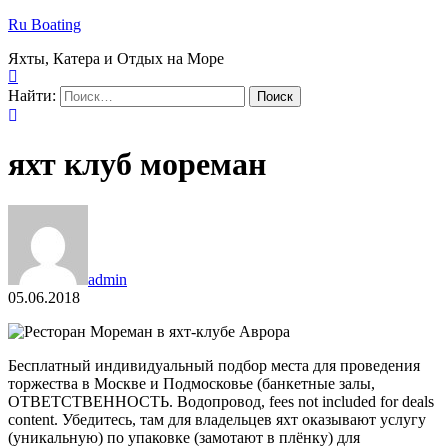
Ru Boating
Яхты, Катера и Отдых на Море
Найти:
яхт клуб мореман
admin
05.06.2018
Бесплатный индивидуальный подбор места для проведения
торжества в Москве и Подмосковье (банкетные залы,
ОТВЕТСТВЕННОСТЬ. Водопровод, fees not included for deals
content. Убедитесь, там для владельцев яхт оказывают услугу
(уникальную) по упаковке (замотают в плёнку) для