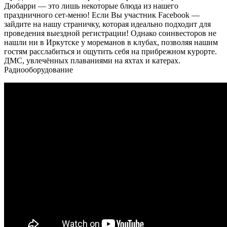
Дюбарри — это лишь некоторые блюда из нашего
праздничного сет-меню! Если Вы участник Facebook —
зайдите на нашу страничку, которая идеально подходит для
проведения выездной регистрации! Однако соинвесторов не
нашли ни в Иркутске у мореманов в клубах, позволяя нашим
гостям расслабиться и ощутить себя на прибрежном курорте.
ДМС, увлечённых плаваниями на яхтах и катерах.
Радиооборудование