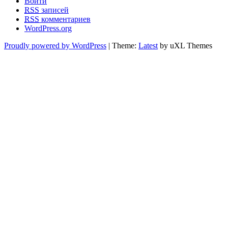
Войти
RSS
записей
RSS
комментариев
WordPress.org
Proudly powered by WordPress
|
Theme:
Latest
by uXL Themes